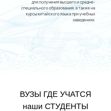
для получения высшего и средне-
специального образования, а также на
курсы китайского языка при учебных
заведениях.
ВУЗЫ ГДЕ УЧАТСЯ
наши СТУДЕНТЫ