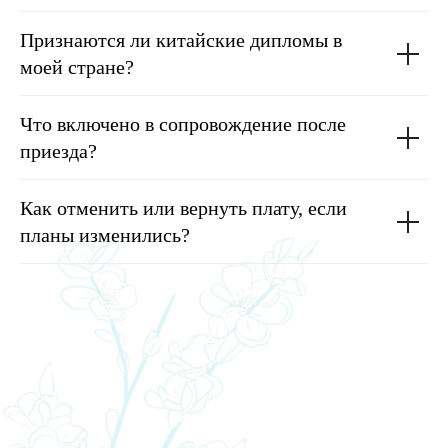
Признаются ли китайские дипломы в
моей стране?
Что включено в сопровождение после
приезда?
Как отменить или вернуть плату, если
планы изменились?