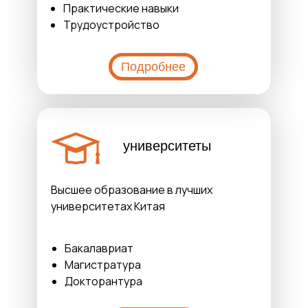
Практические навыки
Трудоустройство
Подробнее
университеты
Высшее образование в лучших
университетах Китая
Бакалавриат
Магистратура
Докторантура