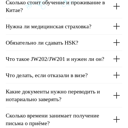
Сколько стоит обучение и проживание в
Китае?
Нужна ли медицинская страховка?
Обязательно ли сдавать HSK?
Что такое JW202/JW201 и нужен ли он?
Что делать, если отказали в визе?
Какие документы нужно переводить и
нотариально заверять?
Сколько времени занимает получение
письма о приёме?