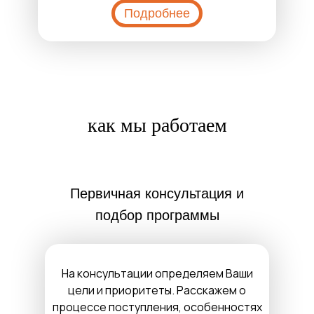
Подробнее
как мы работаем
Первичная консультация и
подбор программы
На консультации определяем Ваши
цели и приоритеты. Расскажем о
процессе поступления, особенностях