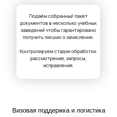
Подаём собранный пакет
документов в несколько учебных
заведений чтобы гарантировано
получить письмо о зачислении.
Контролируем стадии обработки:
рассмотрение, запросы,
исправления.
Визовая поддержка и логистика