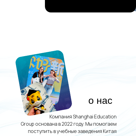
о нас
Компания Shanghai Education
Group основана в 2022 году. Мы помогаем
поступить в учебные заведения Китая