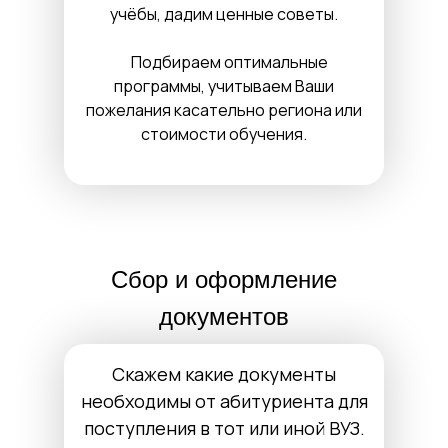
учёбы, дадим ценные советы.
Подбираем оптимальные
программы, учитываем Ваши
пожелания касательно региона или
стоимости обучения.
Сбор и оформление
документов
Скажем какие документы
необходимы от абитуриента для
поступления в тот или иной ВУЗ.