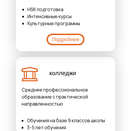
HSK подготовка
Интенсивные курсы
Культурные программы
Подробнее
колледжи
Среднее профессиональное
образование с практической
направленностью
Обучения на базе 9 классов школы
3-5 лет обучения