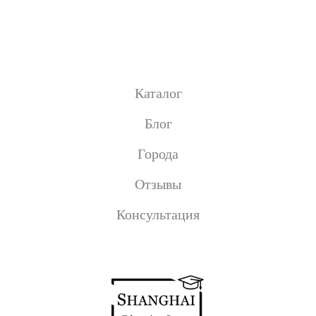
Каталог
Блог
Города
Отзывы
Консультация