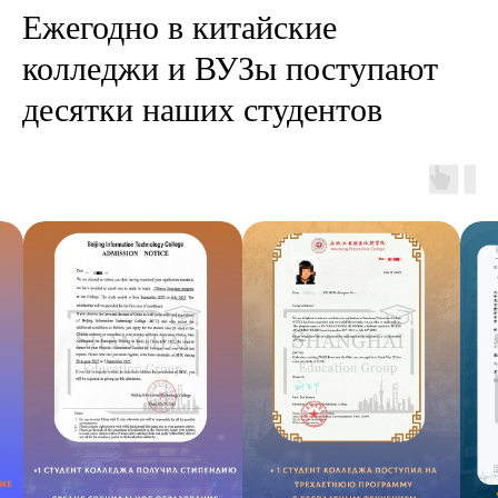
Ежегодно в китайские
колледжи и ВУЗы поступают
десятки наших студентов