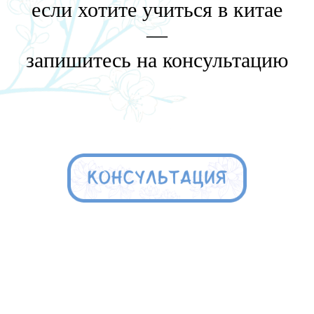
если хотите учиться в китае
—
запишитесь на консультацию