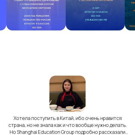
Хотела поступить в Китай, ибо очень нравится
страна, но не знала как и что вообще нужно делать.
Но Shanghai Education Group подробно рассказали