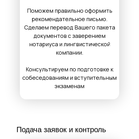
Поможем правильно оформить
рекомендательное письмо.
Сделаем перевод Вашего пакета
документов с заверением
нотариуса и лингвистической
компании.
Консультируем по подготовке к
собеседованиям и вступительным
экзаменам
Подача заявок и контроль