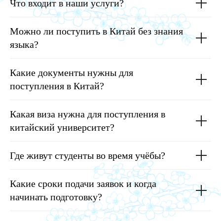
Что входит в наши услуги?
Можно ли поступить в Китай без знания
языка?
Какие документы нужны для
поступления в Китай?
Какая виза нужна для поступления в
китайский университет?
Где живут студенты во время учёбы?
Какие сроки подачи заявок и когда
начинать подготовку?