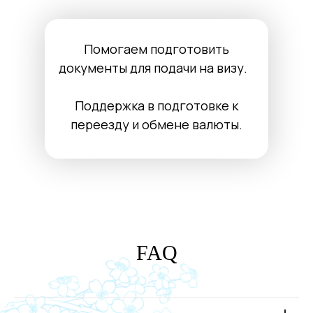
Помогаем подготовить
документы для подачи на визу.
Поддержка в подготовке к
переезду и обмене валюты.
FAQ